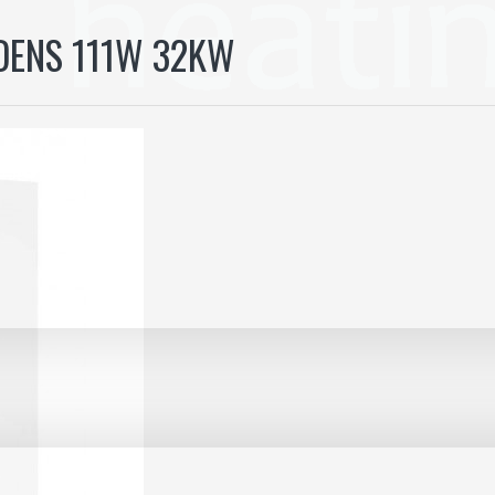
DENS 111W 32KW