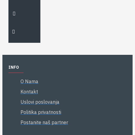
INFO
O Nama
Kontakt
Uslovi poslovanja
Politika privatnosti
Postanite naš partner