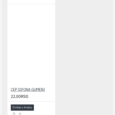
CEP SIFONA GUMENI
22,00RSD
Dodaj u korpu