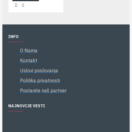
INFO
O Nama
Kontakt
Uslovi poslovanja
Politika privatnosti
Postanite naš partner
NAJNOVIJE VESTI