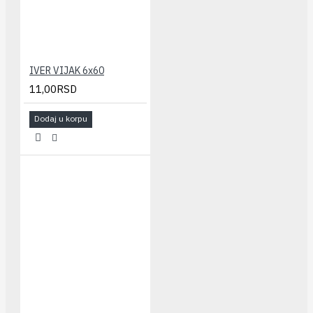
IVER VIJAK 6x60
11,00RSD
Dodaj u korpu