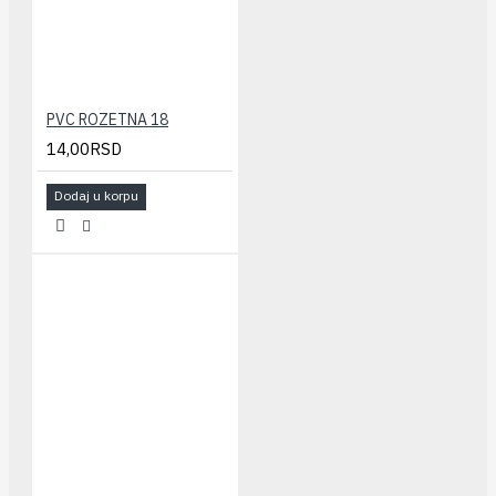
PVC ROZETNA 18
14,00RSD
Dodaj u korpu