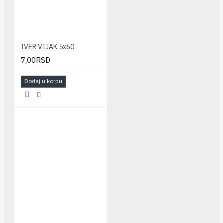
IVER VIJAK 5x60
7,00RSD
Dodaj u korpu