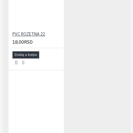
PVC ROZETNA 22
18,00RSD
Dodaj u korpu