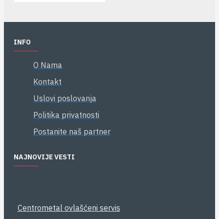
INFO
O Nama
Kontakt
Uslovi poslovanja
Politika privatnosti
Postanite naš partner
NAJNOVIJE VESTI
Centrometal ovlašćeni servis