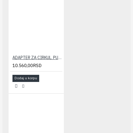
ADAPTER ZA CIRKUL. PUMPU AQUAMAX
10.560,00RSD
Dodaj u korpu