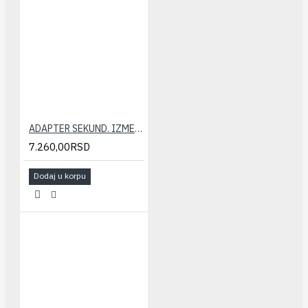
ADAPTER SEKUND. IZMENJIVACA AQUAMAX
7.260,00RSD
Dodaj u korpu