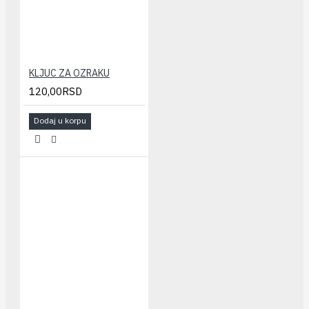
KLJUC ZA OZRAKU
120,00RSD
Dodaj u korpu