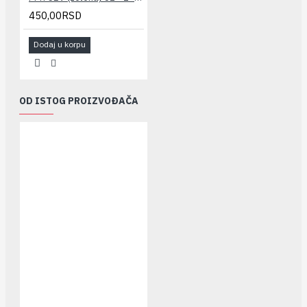
450,00RSD
Dodaj u korpu
OD ISTOG PROIZVOĐAČA