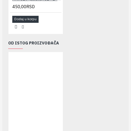
450,00RSD
Dodaj u korpu
OD ISTOG PROIZVOĐAČA