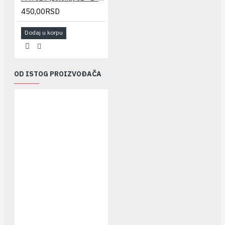
450,00RSD
Dodaj u korpu
OD ISTOG PROIZVOĐAČA