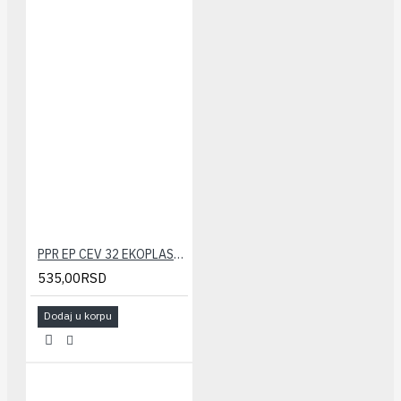
PPR EP CEV 32 EKOPLASTIK
535,00RSD
Dodaj u korpu