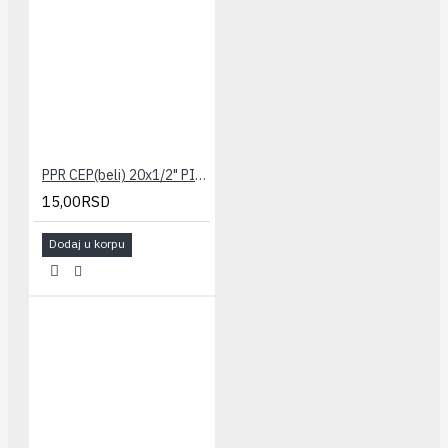
PPR CEP(beli) 20x1/2" PILSA
15,00RSD
Dodaj u korpu