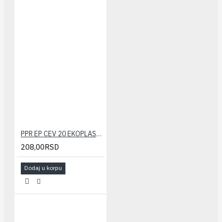
PPR EP CEV 20 EKOPLASTIK
208,00RSD
Dodaj u korpu