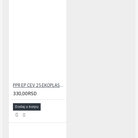
PPR EP CEV 25 EKOPLASTIK
330,00RSD
Dodaj u korpu