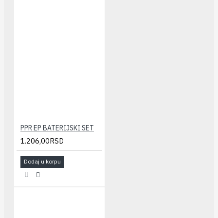
PPR EP BATERIJSKI SET
1.206,00RSD
Dodaj u korpu