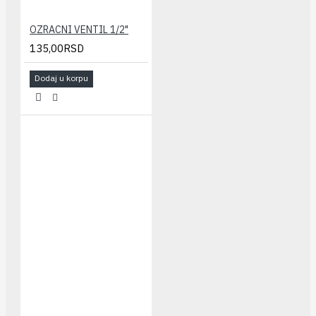
OZRACNI VENTIL 1/2"
135,00RSD
Dodaj u korpu