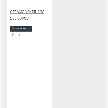
OZRACNI VENTIL 3/8"
130,00RSD
Dodaj u korpu