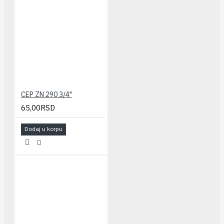
CEP ZN 290 3/4"
65,00RSD
Dodaj u korpu