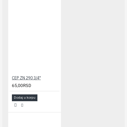
CEP ZN 290 3/4"
65,00RSD
Dodaj u korpu