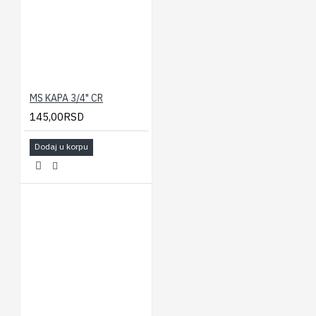
MS KAPA 3/4" CR
145,00RSD
Dodaj u korpu