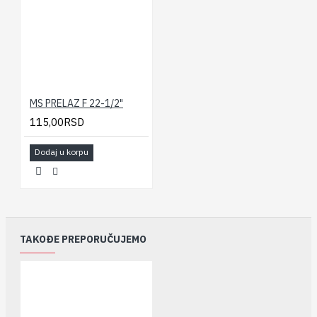
MS PRELAZ F 22-1/2"
115,00RSD
Dodaj u korpu
TAKOĐE PREPORUČUJEMO