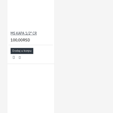
MS KAPA 1/2" CR
100,00RSD
Dodaj u korpu