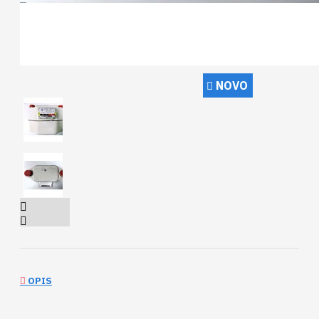
NOVO
OPIS