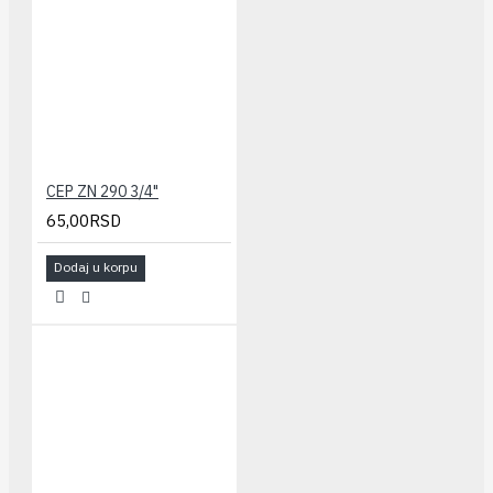
CEP ZN 290 3/4"
65,00RSD
Dodaj u korpu