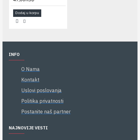
Dodaj u korpu
INFO
O Nama
Kontakt
Uslovi poslovanja
Politika privatnosti
Postanite naš partner
NAJNOVIJE VESTI