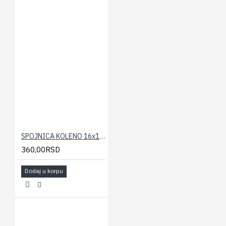
SPOJNICA KOLENO 16x16 ICMA
360,00RSD
Dodaj u korpu