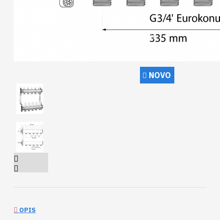
NOVO
OPIS