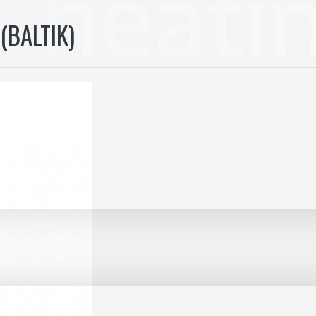
(BALTIK)