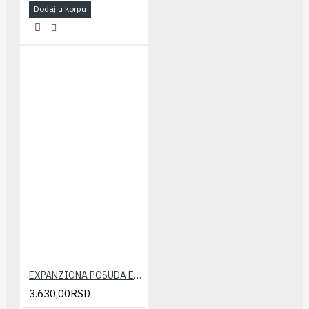
Dodaj u korpu
EXPANZIONA POSUDA ELBI 18 LIT.
3.630,00RSD