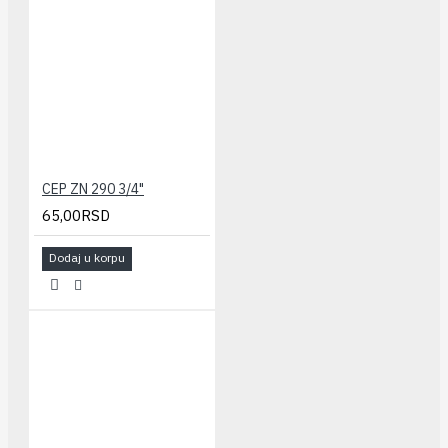
CEP ZN 290 3/4"
65,00RSD
Dodaj u korpu