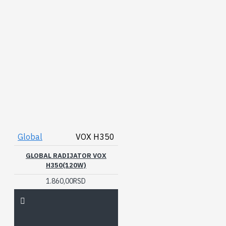
Global
VOX H350
GLOBAL RADIJATOR VOX
H350(120W)
1.860,00RSD