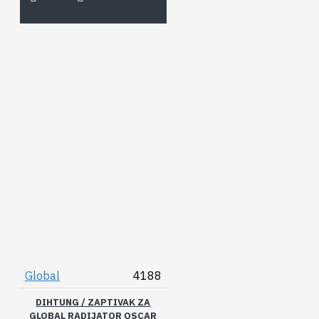
Global
4188
DIHTUNG / ZAPTIVAK ZA
GLOBAL RADIJATOR OSCAR