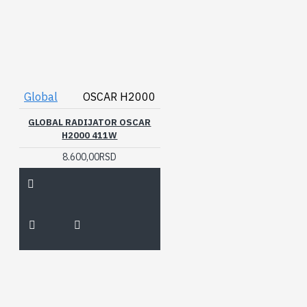
Global
OSCAR H2000
GLOBAL RADIJATOR OSCAR
H2000 411W
8.600,00RSD