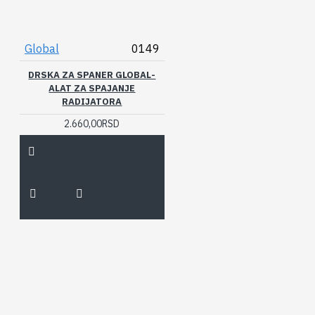
Global
0149
DRSKA ZA SPANER GLOBAL-
ALAT ZA SPAJANJE
RADIJATORA
2.660,00RSD