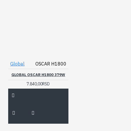
Global
OSCAR H1800
GLOBAL OSCAR H1800 379W
7.840,00RSD