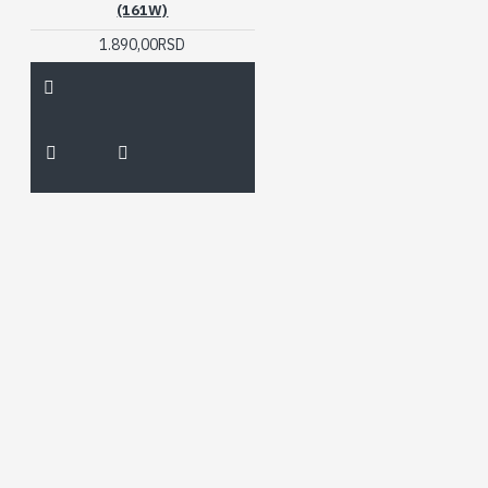
(161W)
1.890,00RSD