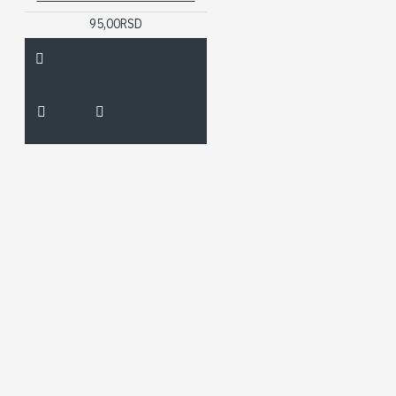
95,00RSD