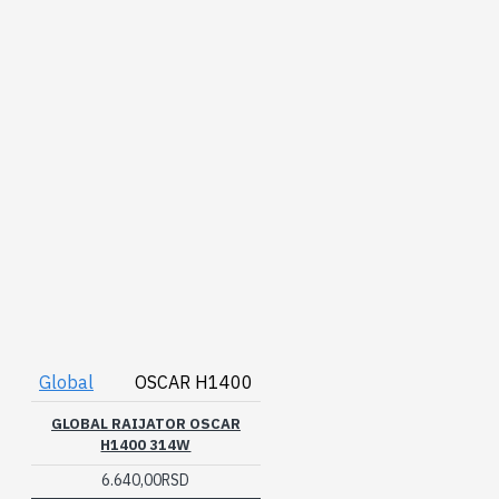
Global
OSCAR H1400
GLOBAL RAIJATOR OSCAR
H1400 314W
6.640,00RSD