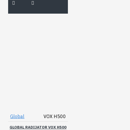
Global
VOX H500
GLOBAL RADIJATOR VOX H500