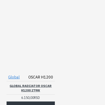
Global
OSCAR H1200
GLOBAL RADIJATOR OSCAR
H1200 279W
6.150,00RSD