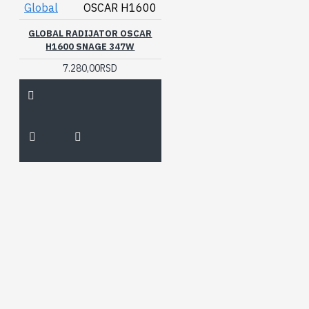
Global
OSCAR H1600
GLOBAL RADIJATOR OSCAR
H1600 SNAGE 347W
7.280,00RSD