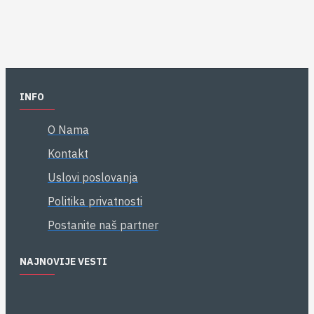
INFO
O Nama
Kontakt
Uslovi poslovanja
Politika privatnosti
Postanite naš partner
NAJNOVIJE VESTI