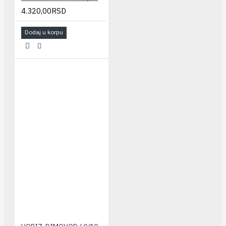
4.320,00RSD
Dodaj u korpu