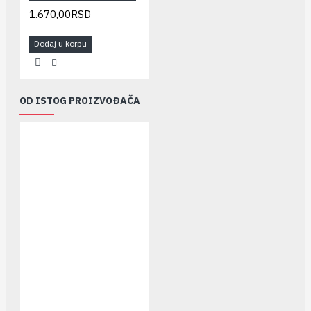
1.670,00RSD
Dodaj u korpu
OD ISTOG PROIZVOĐAČA