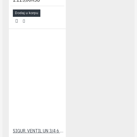
Dodaj u korpu
SIGUR. VENTIL UN 3/4 6 bar CALEFFI