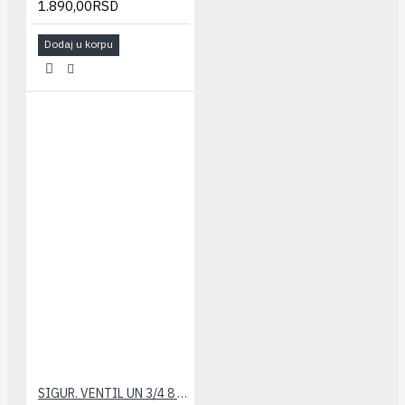
1.890,00RSD
Dodaj u korpu
SIGUR. VENTIL UN 3/4 8 bar CALEFFI