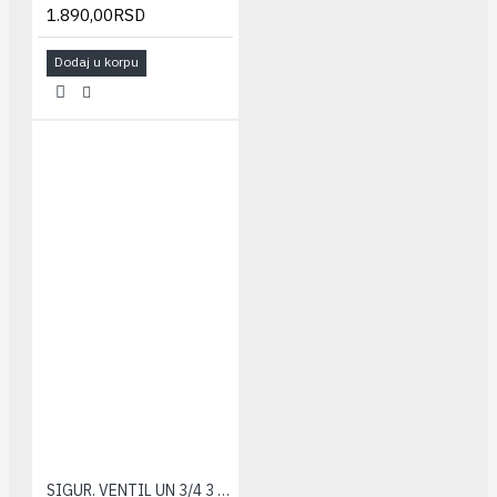
1.890,00RSD
Dodaj u korpu
SIGUR. VENTIL UN 3/4 3 bar CALEFFI