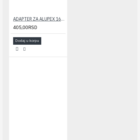
ADAPTER ZA ALUPEX 16x2 CALEFFI
405,00RSD
Dodaj u korpu