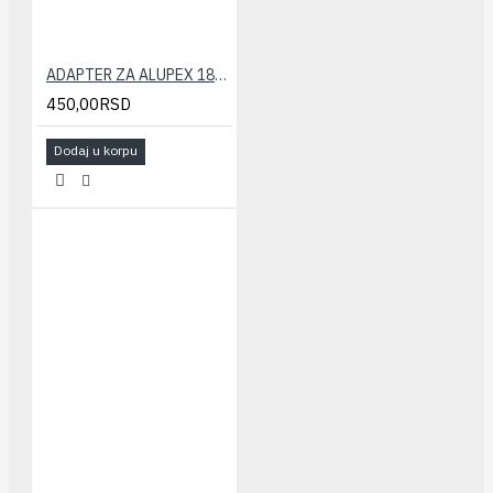
ADAPTER ZA ALUPEX 18x2 CALEFFI
450,00RSD
Dodaj u korpu