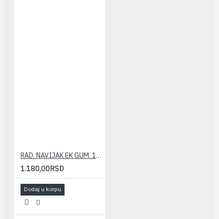
RAD. NAVIJAK EK GUM. 1/2" CALEFFI
1.180,00RSD
Dodaj u korpu