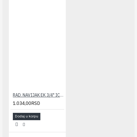
RAD. NAVIJAK EK 3/4" ICMA
1.034,00RSD
Dodaj u korpu