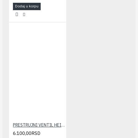
Dodaj u korpu
PRESTRUJNI VENTIL HEIMEIER 3/4"
6.100,00RSD