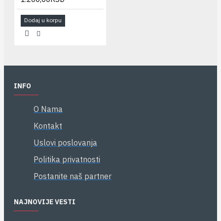
Dodaj u korpu
INFO
O Nama
Kontakt
Uslovi poslovanja
Politika privatnosti
Postanite naš partner
NAJNOVIJE VESTI