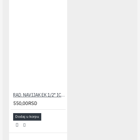
RAD. NAVIJAK EK 1/2" ICMA - 805
550,00RSD
Dodaj u korpu