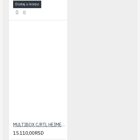
Dodaj u korpu
MULTIBOX C/RTL HEIMEIER
15.110,00RSD