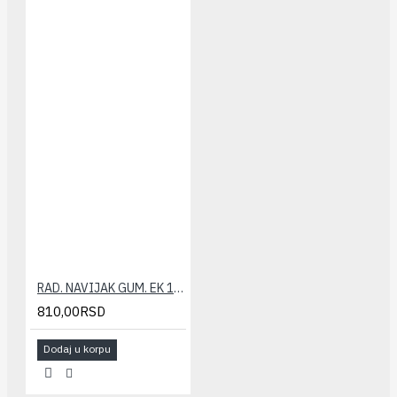
RAD. NAVIJAK GUM. EK 1/2" HERZ
810,00RSD
Dodaj u korpu