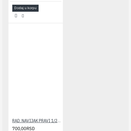
Dodaj u korpu
RAD. NAVIJAK PRAVI 1/2" HEIMEIER
700,00RSD