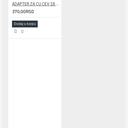
ADAPTER ZA CU CEV 18 HERZ
370,00RSD
Dodaj u korpu