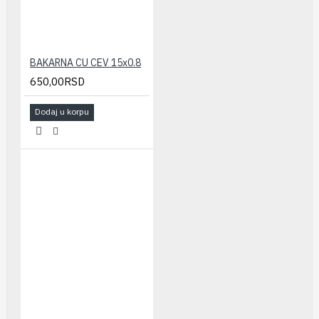
BAKARNA CU CEV 15x0.8
650,00RSD
Dodaj u korpu