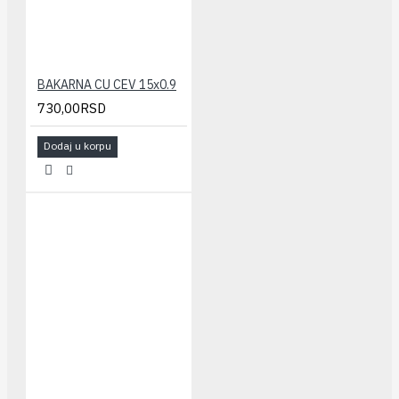
BAKARNA CU CEV 15x0.9
730,00RSD
Dodaj u korpu