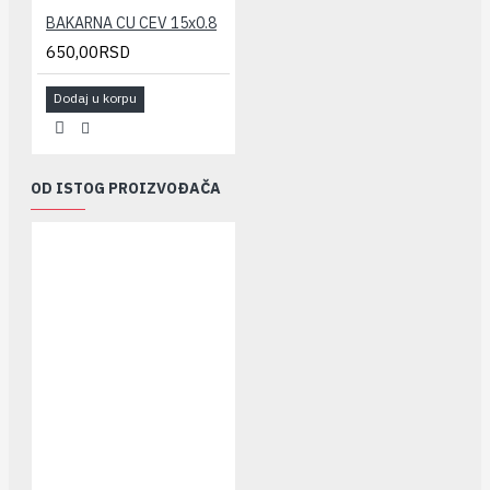
BAKARNA CU CEV 15x0.8
650,00RSD
Dodaj u korpu
OD ISTOG PROIZVOĐAČA