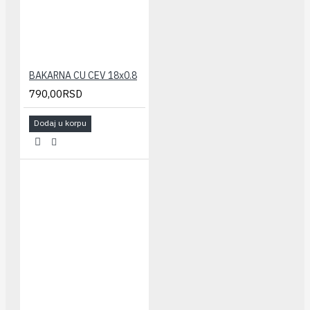
BAKARNA CU CEV 18x0.8
790,00RSD
Dodaj u korpu