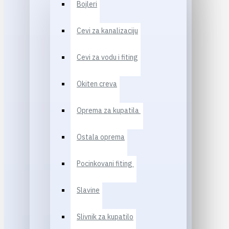
Bojleri
Cevi za kanalizaciju
Cevi za vodu i fiting
Okiten creva
Oprema za kupatila
Ostala oprema
Pocinkovani fiting
Slavine
Slivnik za kupatilo