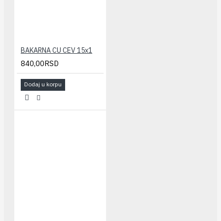
BAKARNA CU CEV 15x1
840,00RSD
Dodaj u korpu