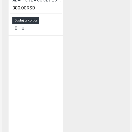
380,00RSD
Dodaj u korpu