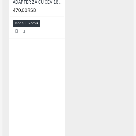
ADAPTER ZA CU CEV 18 CALEFFI
470,00RSD
Dodaj u korpu