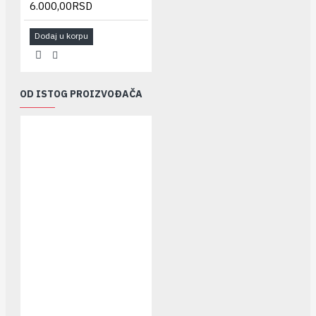
6.000,00RSD
Dodaj u korpu
OD ISTOG PROIZVOĐAČA