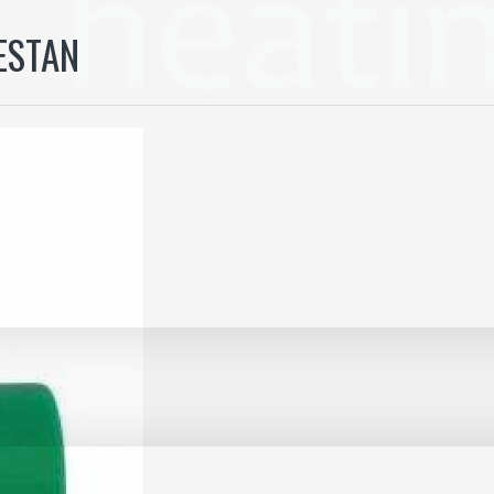
ESTAN