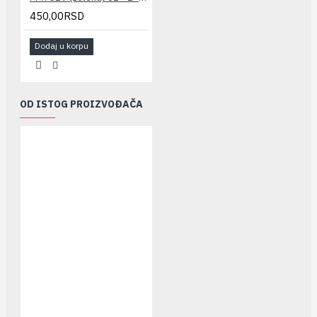
450,00RSD
Dodaj u korpu
OD ISTOG PROIZVOĐAČA